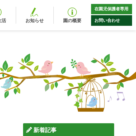
在園児保護者専用
お問い合わせ
生活
お知らせ
園の概要
新着記事