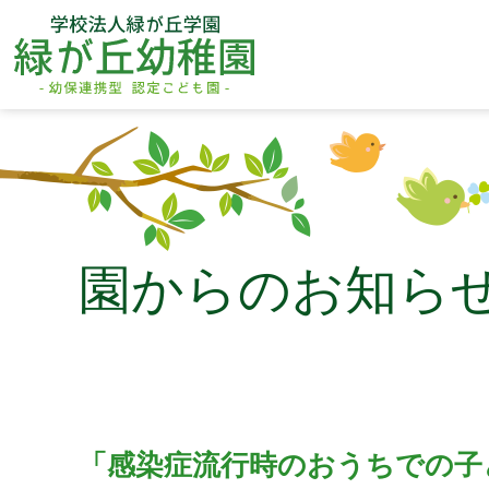
園からのお知ら
「感染症流行時のおうちでの子