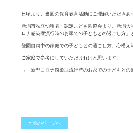
日頃より、当園の保育教育活動にご理解いただきあ
新潟市私立幼稚園・認定こども園協会より、新潟大
ロナ感染症流行時のお家での子どもとの過ごし方」
登園自粛中の家庭での子どもとの過ごし方、心構え
ご家庭で参考にしていただければと思います。
→「新型コロナ感染症流行時のお家での子どもとの
« 前のページへ