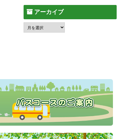
アーカイブ