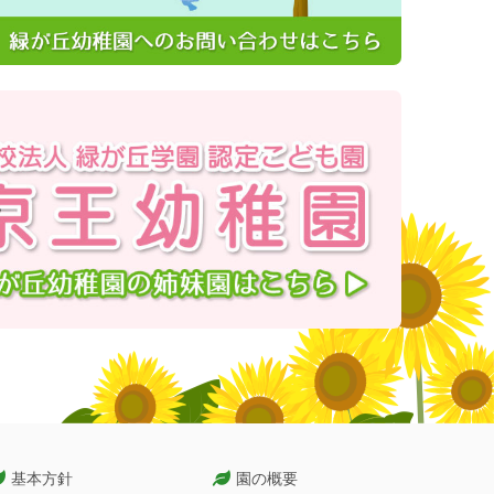
基本方針
園の概要