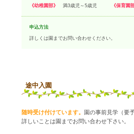
《幼稚園部》
満3歳児～5歳児
《保育園
申込方法
詳しくは園までお問い合わせください。
途中入園
随時受け付けています。
園の事前見学（要
詳しいことは園までお問い合わせ下さい。