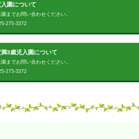
度入園について
は園までお問い合わせください。
5-275-3372
度満3歳児入園について
は園までお問い合わせください。
5-275-3372