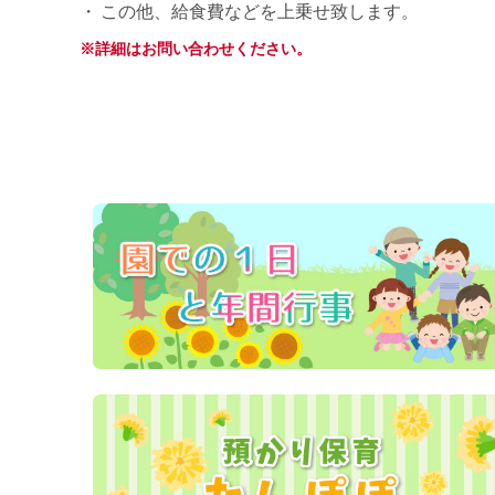
この他、給食費などを上乗せ致します。
※詳細はお問い合わせください。