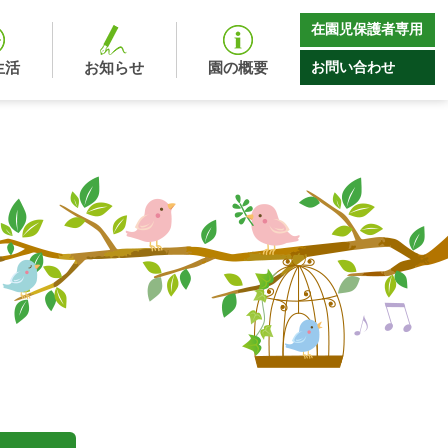
在園児保護者専用
お問い合わせ
生活
お知らせ
園の概要