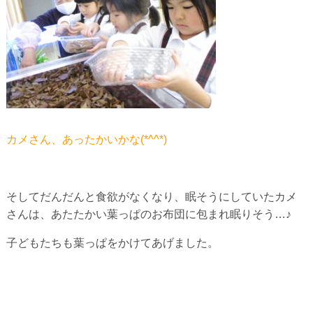
カメさん、あったかいかな(*^^*)
そしてだんだんと食欲がなくなり、眠そうにしていたカメ
さんは、あたたかい葉っぱのお布団に包まれ眠りそう…♪
子どもたちも葉っぱをかけてあげました。