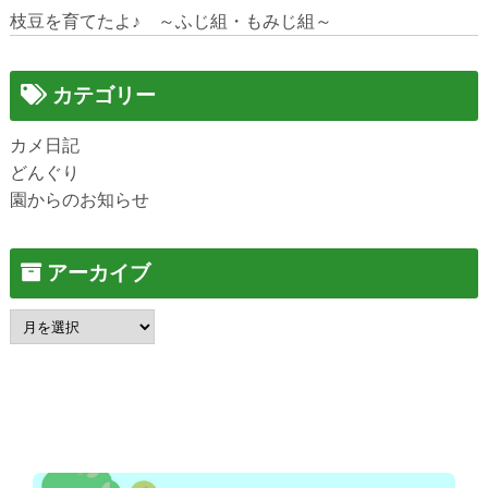
枝豆を育てたよ♪ ～ふじ組・もみじ組～
カテゴリー
カメ日記
どんぐり
園からのお知らせ
アーカイブ