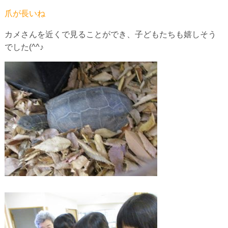
爪が長いね
カメさんを近くで見ることができ、子どもたちも嬉しそう
でした(^^♪