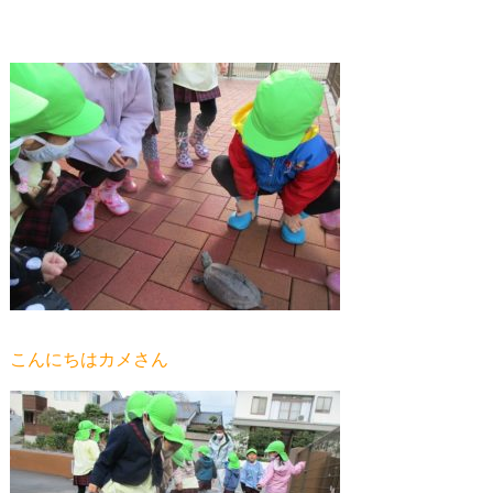
こんにちはカメさん