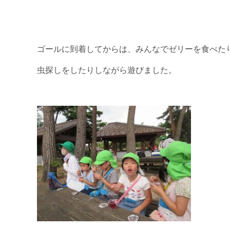
ゴールに到着してからは、みんなでゼリーを食べた
虫探しをしたりしながら遊びました。