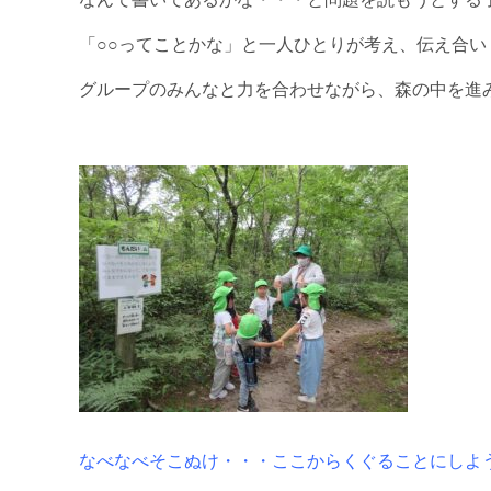
「○○ってことかな」と一人ひとりが考え、伝え合い
グループのみんなと力を合わせながら、森の中を進
なべなべそこぬけ・・・ここからくぐることにしよ