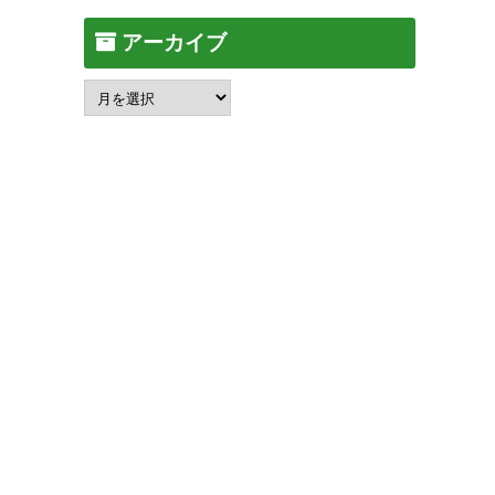
アーカイブ