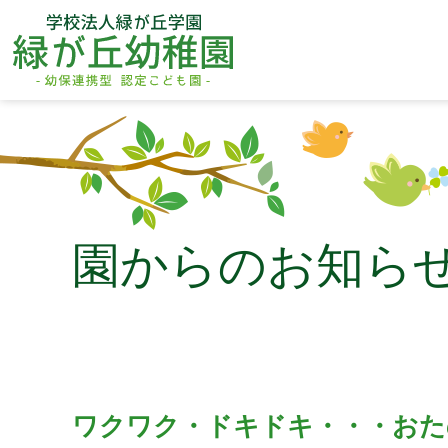
園からのお知ら
ワクワク・ドキドキ・・・おた