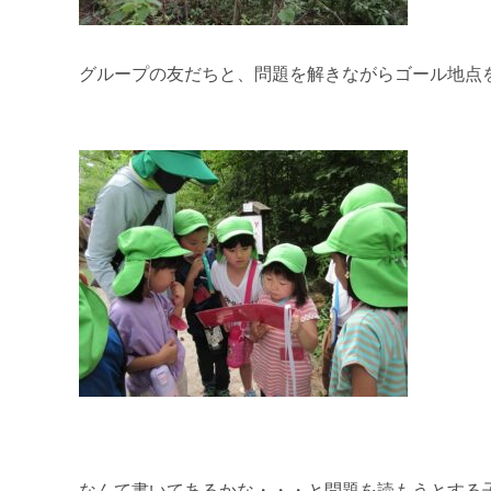
グループの友だちと、問題を解きながらゴール地点
なんて書いてあるかな・・・と問題を読もうとする