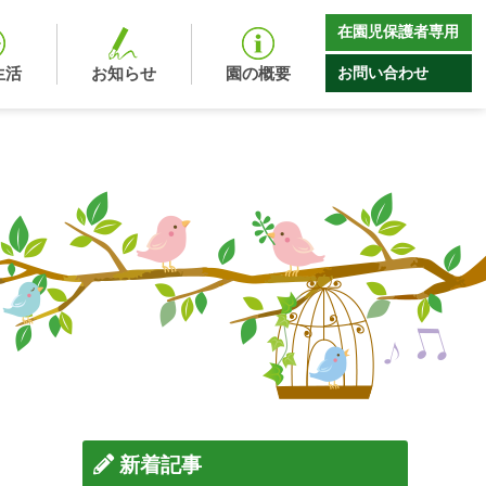
在園児保護者専用
お問い合わせ
生活
お知らせ
園の概要
新着記事