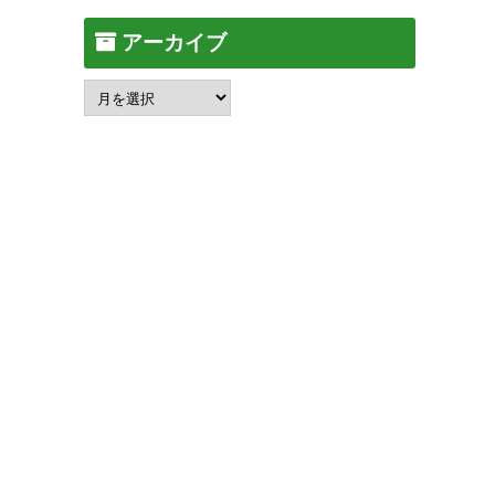
アーカイブ