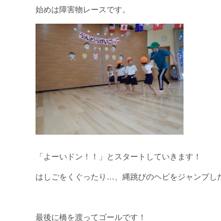
始めは障害物レースです。
「よーいドン！！」とスタートしていきます！
はしごをくぐったり…、縄跳びのヘビをジャンプし
最後に橋を渡ってゴールです！