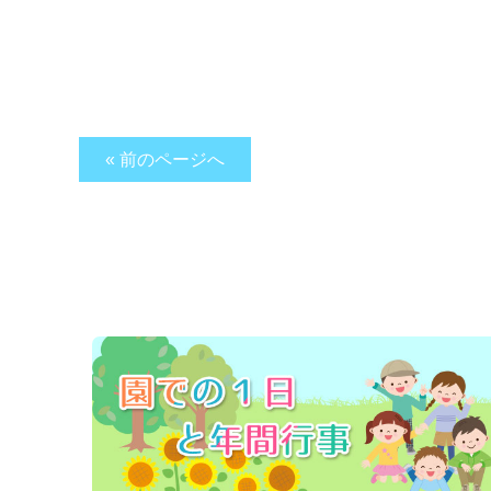
« 前のページへ