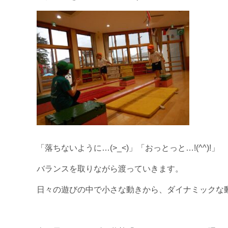
「落ちないように…(>_<)」「おっとっと…!(^^)!」
バランスを取りながら渡っていきます。
日々の遊びの中で小さな動きから、ダイナミックな