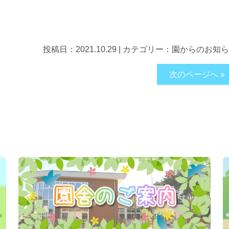
投稿日：
2021.10.29
|
カテゴリー：
園からのお知ら
次のページへ »