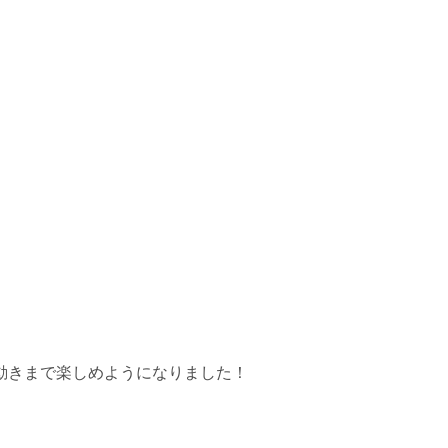
動きまで楽しめようになりました！