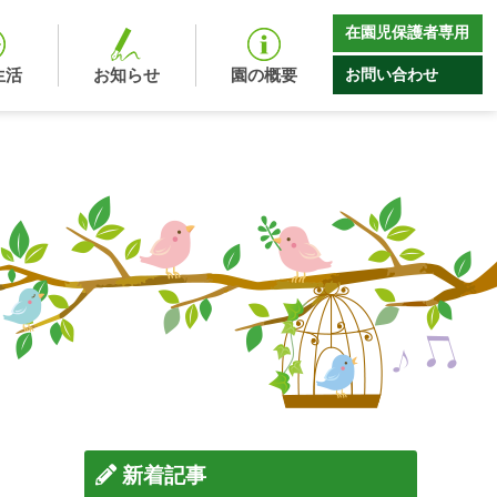
在園児保護者専用
お問い合わせ
生活
お知らせ
園の概要
新着記事