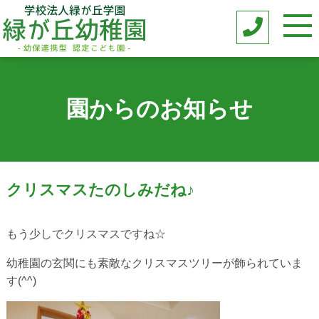
園からのお知らせ
クリスマスたのしみだね♪
もう少しでクリスマスですね☆
幼稚園の玄関にも素敵なクリスマスツリーが飾られていま
す(^^)