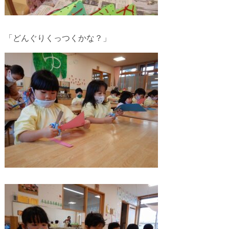
「どんぐりくっつくかな？」