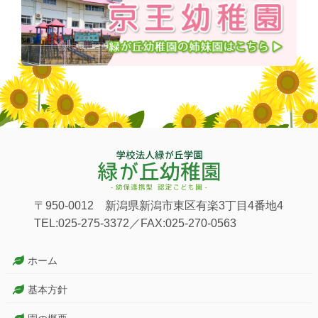
〒950-0012 新潟県新潟市東区有楽3丁目4番地4
TEL:025-275-3372／FAX:025-270-0563
ホーム
基本方針