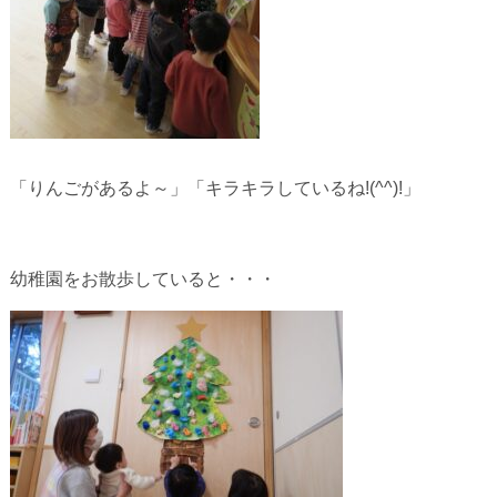
「りんごがあるよ～」「キラキラしているね!(^^)!」
幼稚園をお散歩していると・・・