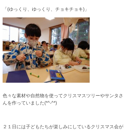
「(ゆっくり、ゆっくり、チョキチョキ)」
色々な素材や自然物を使ってクリスマスツリーやサンタさ
んを作っていました(*^-^*)
２１日には子どもたちが楽しみにしているクリスマス会が