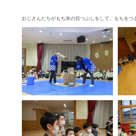
おじさんたちがもち米の目つぶしをして、もちをつ