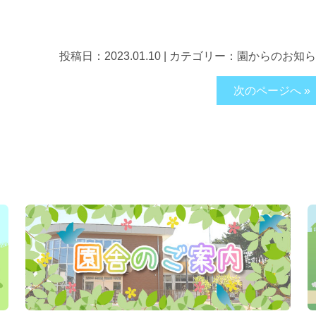
投稿日：
2023.01.10
|
カテゴリー：
園からのお知ら
次のページへ »