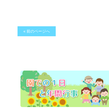
« 前のページへ