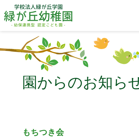
園からのお知ら
もちつき会