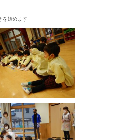
きを始めます！