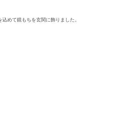
を込めて鏡もちを玄関に飾りました。