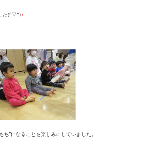
(^▽^)
♪
”もち”になることを楽しみにしていました。