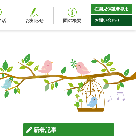
在園児保護者専用
お問い合わせ
生活
お知らせ
園の概要
新着記事