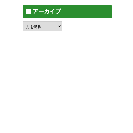
アーカイブ