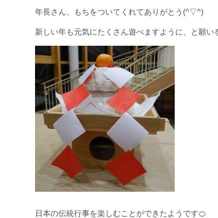
年長さん、もちをついてくれてありがとう(^▽^)
新しい年も元気にたくさん遊べますように、と願い
日本の伝統行事を楽しむことができたようです🍊