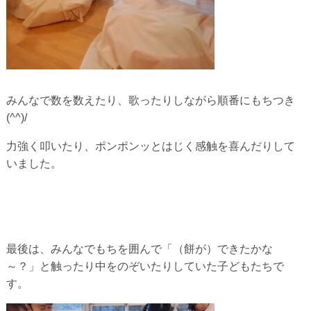
みんなで数を数えたり、歌ったりしながら順番にもちつき
(^^)/
力強く叩いたり、ポンポンッとはじく感触を喜んだりして
いました。
最後は、みんなでもちを囲んで「（餅が）できたかな
～？」と触ったり中をのぞいたりしていた子どもたちで
す。