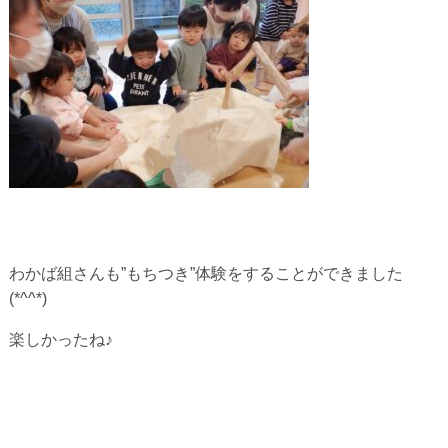
わかば組さんも”もちつき”体験をすることができました
(*^^*)
楽しかったね♪