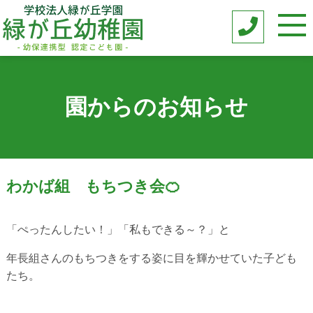
園からのお知らせ
わかば組 もちつき会🍊
「ぺったんしたい！」「私もできる～？」と
年長組さんのもちつきをする姿に目を輝かせていた子ども
たち。