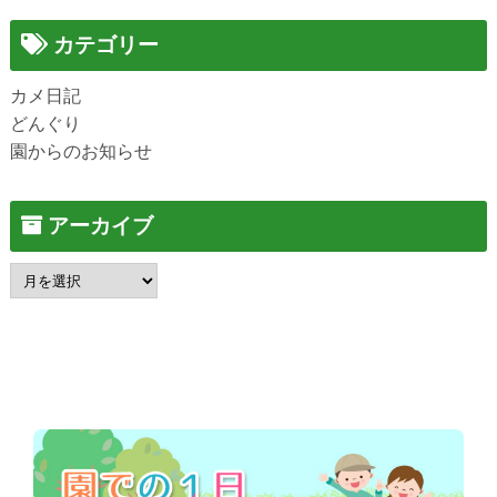
カテゴリー
カメ日記
どんぐり
園からのお知らせ
アーカイブ