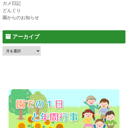
カメ日記
どんぐり
園からのお知らせ
アーカイブ