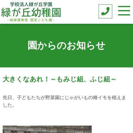
園からのお知らせ
大きくなあれ！～もみじ組、ふじ組～
先日、子どもたちが野菜園にじゃがいもの種イモを植えま
した。