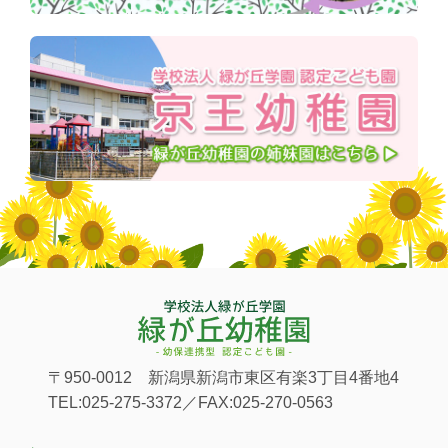
〒950-0012 新潟県新潟市東区有楽3丁目4番地4
TEL:025-275-3372／FAX:025-270-0563