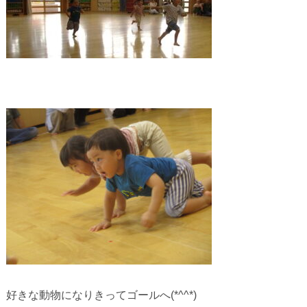
好きな動物になりきってゴールへ(*^^*)