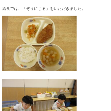
給食では、「ぞうにじる」をいただきました。