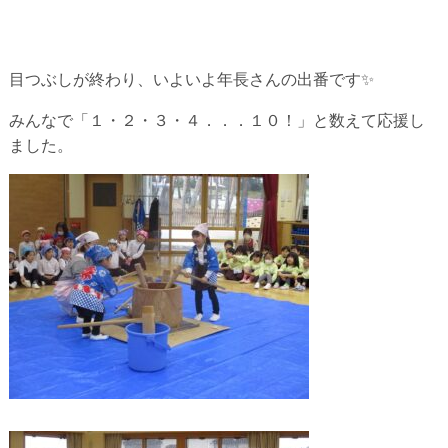
目つぶしが終わり、いよいよ年長さんの出番です✨
みんなで「１・２・３・４．．．１０！」と数えて応援し
ました。