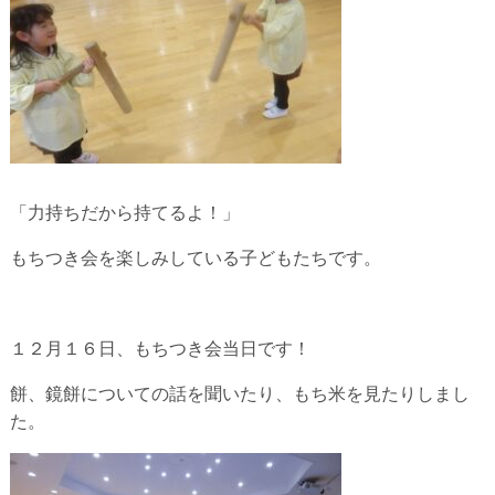
「力持ちだから持てるよ！」
もちつき会を楽しみしている子どもたちです。
１２月１６日、もちつき会当日です！
餅、鏡餅についての話を聞いたり、もち米を見たりしまし
た。