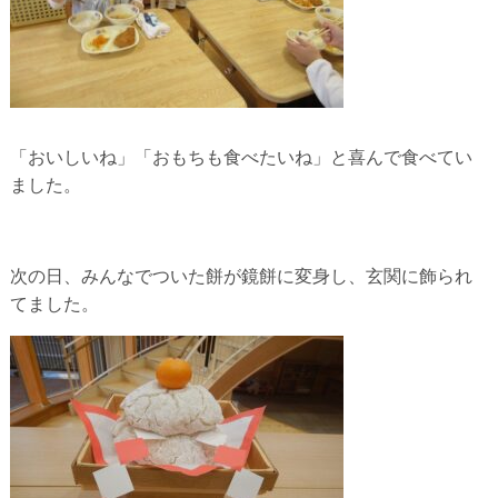
「おいしいね」「おもちも食べたいね」と喜んで食べてい
ました。
次の日、みんなでついた餅が鏡餅に変身し、玄関に飾られ
てました。