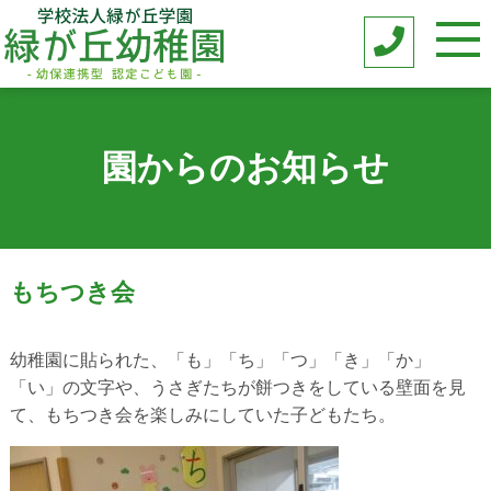
園からのお知らせ
もちつき会
幼稚園に貼られた、「も」「ち」「つ」「き」「か」
「い」の文字や、うさぎたちが餅つきをしている壁面を見
て、もちつき会を楽しみにしていた子どもたち。