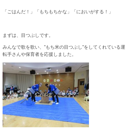
「ごはんだ！」「もちもちかな」「においがする！」
まずは、目つぶしです。
みんなで歌を歌い、”もち米の目つぶし”をしてくれている運
転手さんや保育者を応援しました。