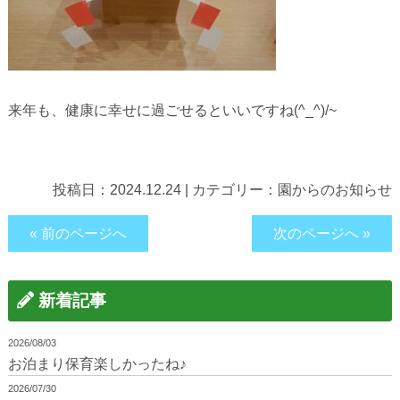
来年も、健康に幸せに過ごせるといいですね(^_^)/~
投稿日：
2024.12.24
|
カテゴリー：
園からのお知らせ
« 前のページへ
次のページへ »
新着記事
2026/08/03
お泊まり保育楽しかったね♪
2026/07/30