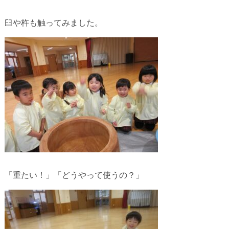
臼や杵も触ってみました。
「重たい！」「どうやって使うの？」