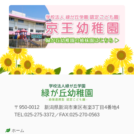
〒950-0012 新潟県新潟市東区有楽3丁目4番地4
TEL:025-275-3372／FAX:025-270-0563
ホーム