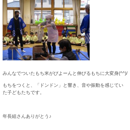
みんなでついたもち米がびよーんと伸びるもちに大変身(^^)/
もちをつくと、「ドンドン」と響き、音や振動を感じてい
た子どもたちです。
年長組さんありがとう♪