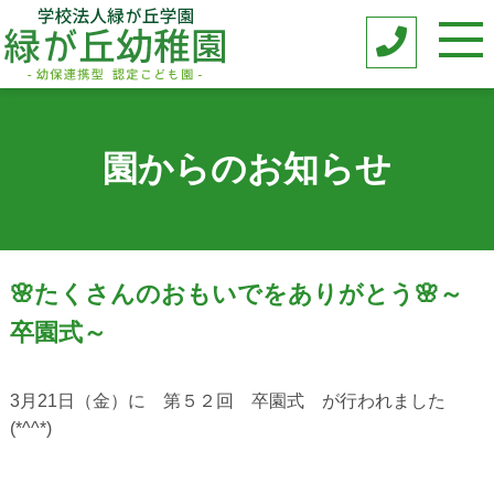
園からのお知らせ
🌸たくさんのおもいでをありがとう🌸～
卒園式～
3月21日（金）に 第５２回 卒園式 が行われました
(*^^*)