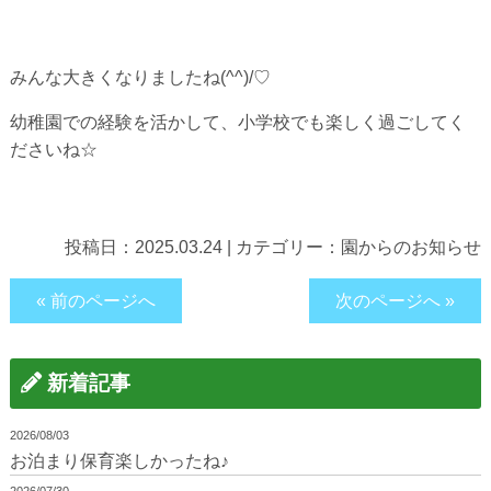
みんな大きくなりましたね(^^)/♡
幼稚園での経験を活かして、小学校でも楽しく過ごしてく
ださいね☆
投稿日：
2025.03.24
|
カテゴリー：
園からのお知らせ
« 前のページへ
次のページへ »
新着記事
2026/08/03
お泊まり保育楽しかったね♪
2026/07/30