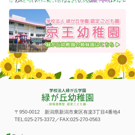
〒950-0012 新潟県新潟市東区有楽3丁目4番地4
TEL:025-275-3372／FAX:025-270-0563