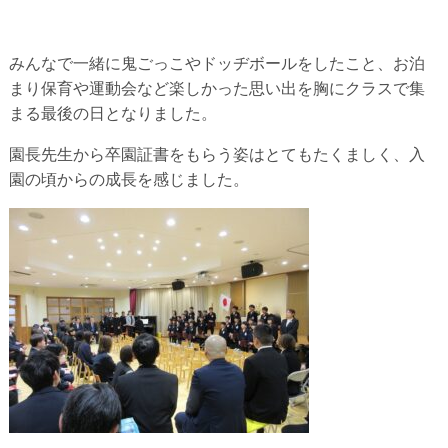
みんなで一緒に鬼ごっこやドッヂボールをしたこと、お泊
まり保育や運動会など楽しかった思い出を胸にクラスで集
まる最後の日となりました。
園長先生から卒園証書をもらう姿はとてもたくましく、入
園の頃からの成長を感じました。