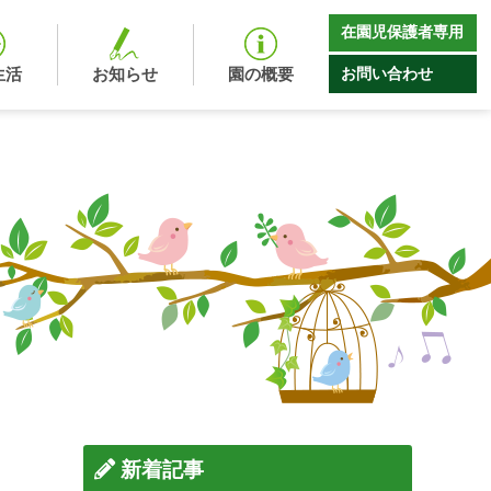
在園児保護者専用
お問い合わせ
生活
お知らせ
園の概要
新着記事