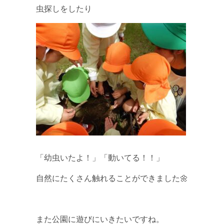
虫探しをしたり
「幼虫いたよ！」「動いてる！！」
自然にたくさん触れることができました🌼
また公園に遊びにいきたいですね。