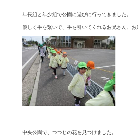
年長組と年少組で公園に遊びに行ってきました。
優しく手を繋いで、手を引いてくれるお兄さん、お
中央公園で、つつじの花を見つけました。