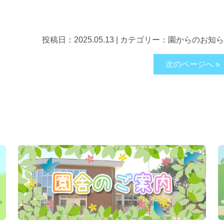
投稿日：
2025.05.13
|
カテゴリー：
園からのお知ら
次のページへ »