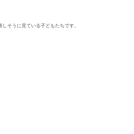
嬉しそうに見ている子どもたちです。