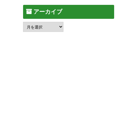
アーカイブ