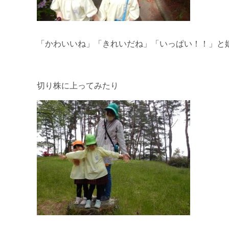
「かわいいね」「きれいだね」「いっぱい！！」と
切り株に上ってみたり