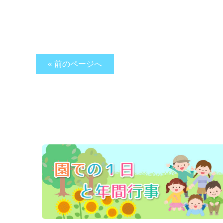
« 前のページへ