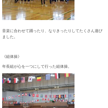
音楽に合わせて踊ったり、なりきったりしてたくさん遊び
ました。
《組体操》
年長組が心を一つにして行った組体操。