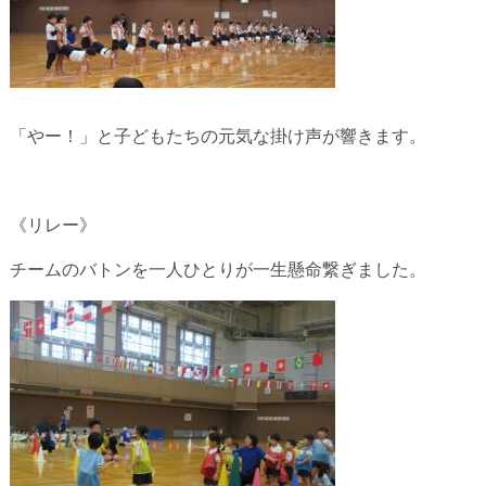
「やー！」と子どもたちの元気な掛け声が響きます。
《リレー》
チームのバトンを一人ひとりが一生懸命繋ぎました。