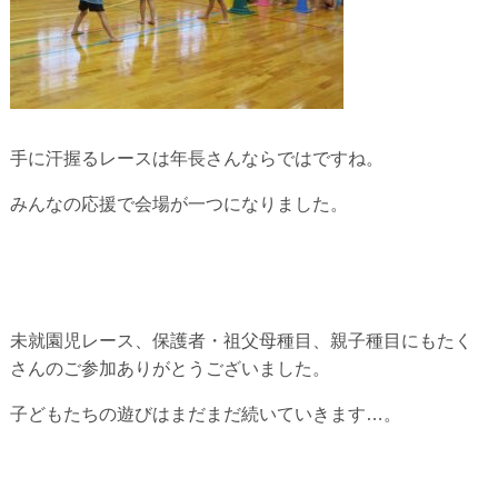
手に汗握るレースは年長さんならではですね。
みんなの応援で会場が一つになりました。
未就園児レース、保護者・祖父母種目、親子種目にもたく
さんのご参加ありがとうございました。
子どもたちの遊びはまだまだ続いていきます…。