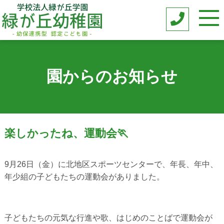
園からのお知らせ
楽しかったね、運動会🏃
9月26日（金）に北地区スポーツセンターで、年長、年中、
年少組の子どもたちの運動会がありました。
子どもたちの元気な行進や歌、はじめのことばで運動会が