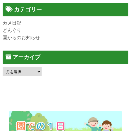
カテゴリー
カメ日記
どんぐり
園からのお知らせ
アーカイブ