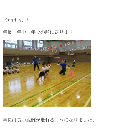
《かけっこ》
年長、年中、年少の順に走ります。
年長は長い距離が走れるようになりました。