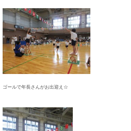
ゴールで年長さんがお出迎え☆