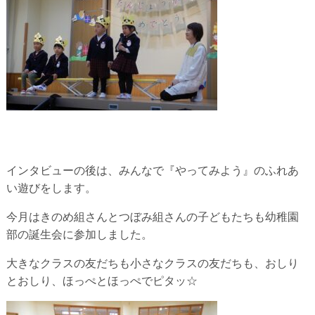
インタビューの後は、みんなで『やってみよう』のふれあ
い遊びをします。
今月はきのめ組さんとつぼみ組さんの子どもたちも幼稚園
部の誕生
会に参加しました。
大きなクラスの友だちも小さなクラスの友だちも、おしり
とおしり、ほっぺとほっぺでピタッ☆