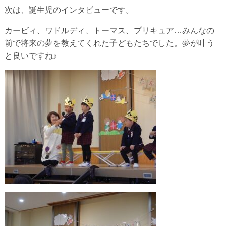
次は、誕生児のインタビューです。
カービィ、ワドルディ、トーマス、プリキュア…みんなの
前で将来の夢を教えてくれた子どもたちでした。夢が叶う
と良いですね♪