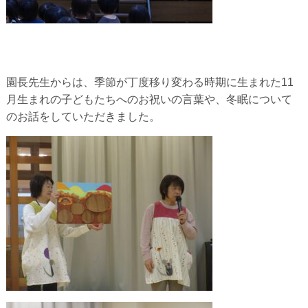
園長先生からは、季節が丁度移り変わる時期に生まれた11
月生ま
れの子どもたちへのお祝いの言葉や、
冬眠について
のお話をしていただきました。