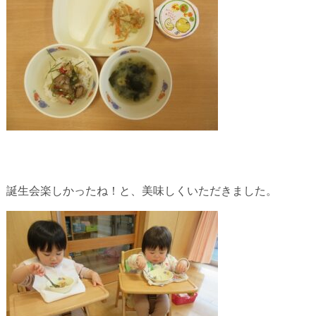
誕生会楽しかったね！と、美味しくいただきました。