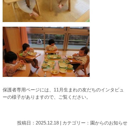
保護者専用ページには、11月生まれの友だちのインタビュ
ーの様
子がありますので、ご覧ください。
投稿日：
2025.12.18
|
カテゴリー：
園からのお知らせ