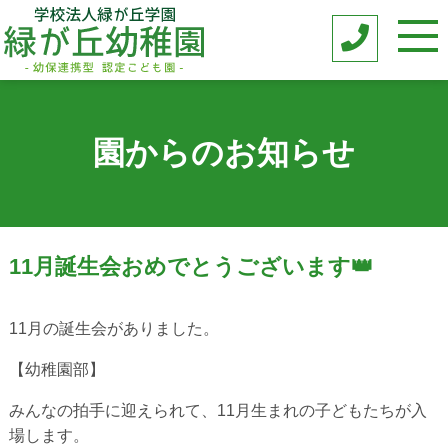
園からのお知らせ
11月誕生会おめでとうございます👑
11月の誕生会がありました。
【幼稚園部】
みんなの拍手に迎えられて、11月生まれの子どもたちが入
場します。