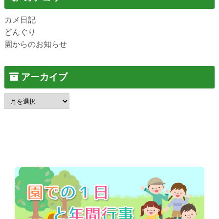
カメ日記
どんぐり
園からのお知らせ
アーカイブ