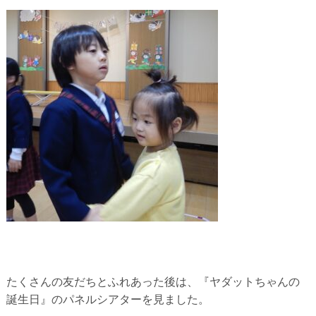
たくさんの友だちとふれあった後は、『ヤダットちゃんの
誕生日』
のパネルシアターを見ました。