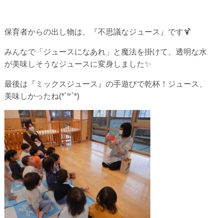
保育者からの出し物は、『不思議なジュース』です🍹
みんなで「ジュースになあれ」と魔法を掛けて、透明な水
が美味しそうな
ジュースに変身しました✨
最後は『ミックスジュース』の手遊びで乾杯！ジュース、
美味しかったね(*´꒳`*)