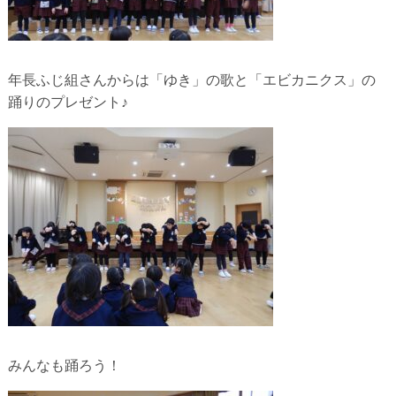
年長ふじ組さんからは「ゆき」の歌と「エビカニクス」の
踊りのプレゼント♪
みんなも踊ろう！