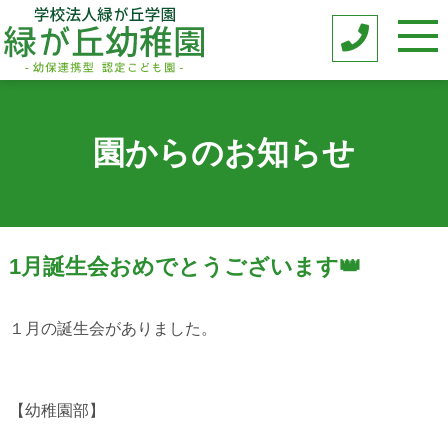
園からのお知らせ
1月誕生会おめでとうございます👑
１月の誕生会がありました。
【幼稚園部】