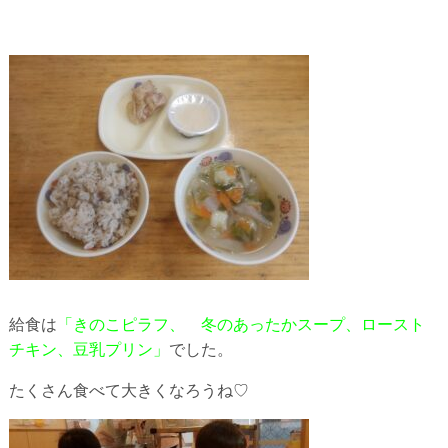
給食は
「きのこピラフ、 冬のあったかスープ、ロースト
チキン、豆乳プリン」
でした。
たくさん食べて大きくなろうね♡