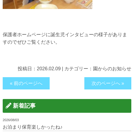
保護者ホームページに誕生児インタビューの様子がありま
すのでぜひご覧ください。
投稿日：
2026.02.09
|
カテゴリー：
園からのお知らせ
« 前のページへ
次のページへ »
新着記事
2026/08/03
お泊まり保育楽しかったね♪