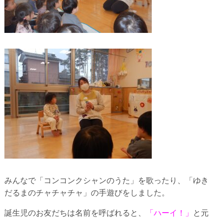
みんなで「コンコンクシャンのうた」を歌ったり、「ゆき
だるまのチャチャチャ」の手遊びをしました。
誕生児のお友だちは名前を呼ばれると、
「ハーイ！」
と元