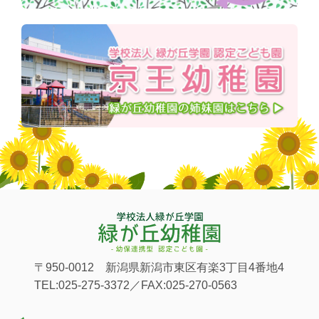
〒950-0012 新潟県新潟市東区有楽3丁目4番地4
TEL:025-275-3372／FAX:025-270-0563