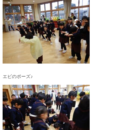
エビのポーズ♪