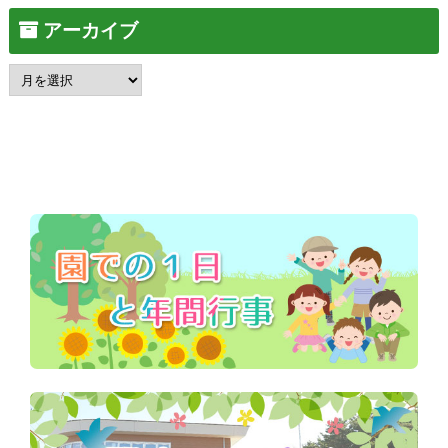
アーカイブ