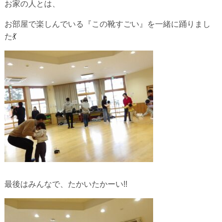
お家の人とは、
お部屋で楽しんでいる『この靴すごい』を一緒に踊りまし
た💃
最後はみんなで、たかいたかーい!!