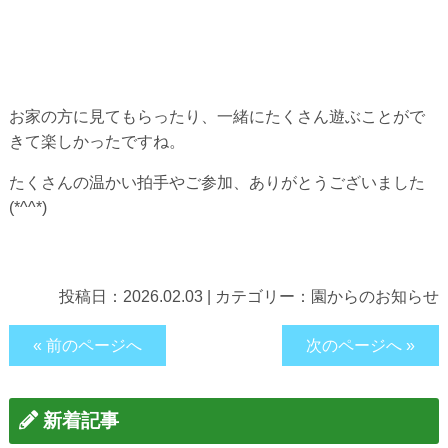
お家の方に見てもらったり、一緒にたくさん遊ぶことがで
きて楽しかったですね。
たくさんの温かい拍手やご参加、ありがとうございました
(*^^*)
投稿日：
2026.02.03
|
カテゴリー：
園からのお知らせ
« 前のページへ
次のページへ »
新着記事