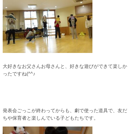
大好きなお父さんお母さんと、好きな遊びができて楽しか
ったですね(^^♪
発表会ごっこが終わってからも、劇で使った道具で、友だ
ちや保育者と楽しんでいる子どもたちです。