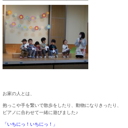
お家の人とは、
抱っこや手を繋いで散歩をしたり、動物になりきったり、
ピアノに合わせて一緒に遊びました♪
「いちにっ！いちにっ！」