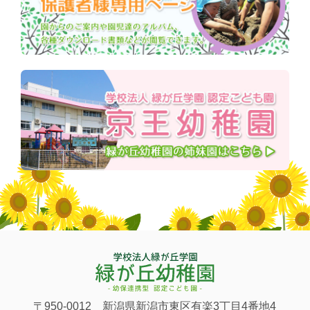
〒950-0012 新潟県新潟市東区有楽3丁目4番地4