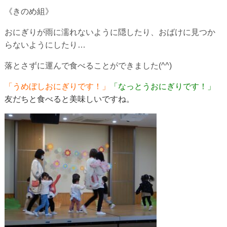
《きのめ組》
おにぎりが雨に濡れないように隠したり、おばけに見つか
らないようにしたり…
落とさずに運んで食べることができました(^^)
「うめぼしおにぎりです！」
「なっとうおにぎりです！」
友だちと食べると美味しいですね。