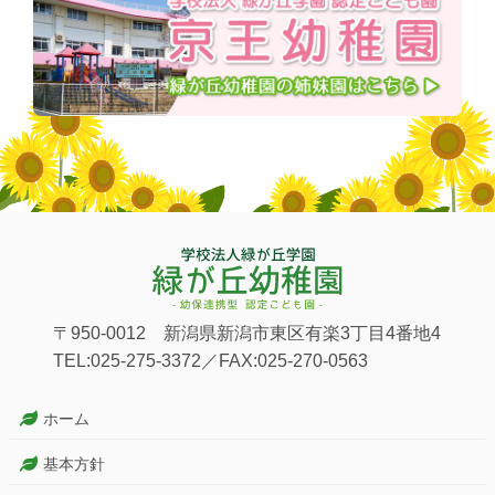
〒950-0012 新潟県新潟市東区有楽3丁目4番地4
TEL:025-275-3372／FAX:025-270-0563
ホーム
基本方針