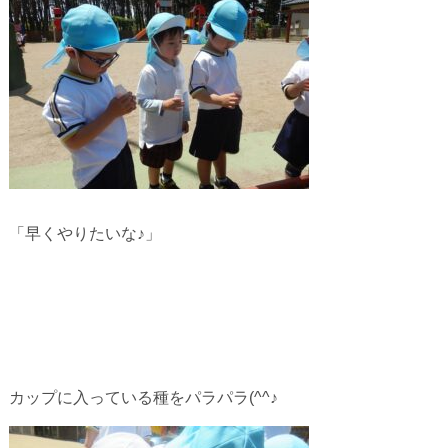
「早くやりたいな♪」
カップに入っている種をパラパラ(^^♪