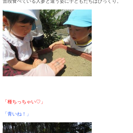
普段食べている人参と違う姿に子どもたちはびっくり。
「種ちっちゃい♡」
「青いね！」