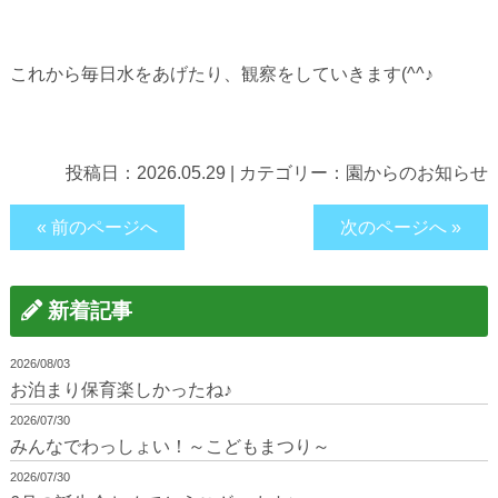
これから毎日水をあげたり、観察をしていきます(^^♪
投稿日：
2026.05.29
|
カテゴリー：
園からのお知らせ
« 前のページへ
次のページへ »
新着記事
2026/08/03
お泊まり保育楽しかったね♪
2026/07/30
みんなでわっしょい！～こどもまつり～
2026/07/30