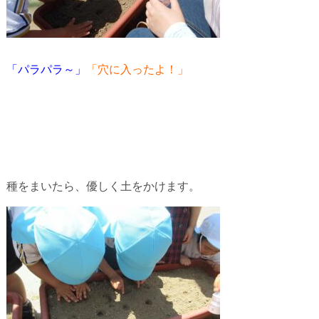
「パラパラ～」
「穴に入ったよ！」
種をまいたら、優しく土をかけます。