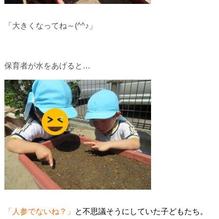
「大きくなってね～(^^♪」
保育者が水をあげると…
「人参でないね？」
と不思議そうにしていた子どもたち。