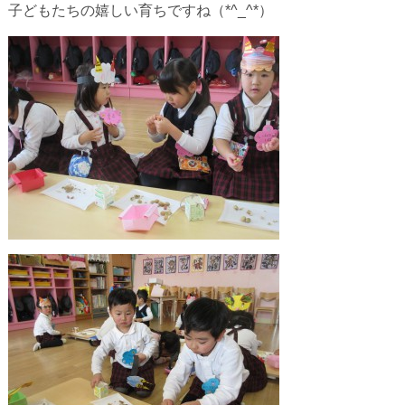
子どもたちの嬉しい育ちですね（*^_^*）