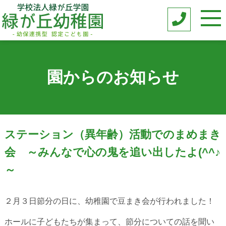
園からのお知らせ
ステーション（異年齢）活動でのまめまき
会 ～みんなで心の鬼を追い出したよ(^^♪
～
２月３日節分の日に、幼稚園で豆まき会が行われました！
ホールに子どもたちが集まって、節分についての話を聞い