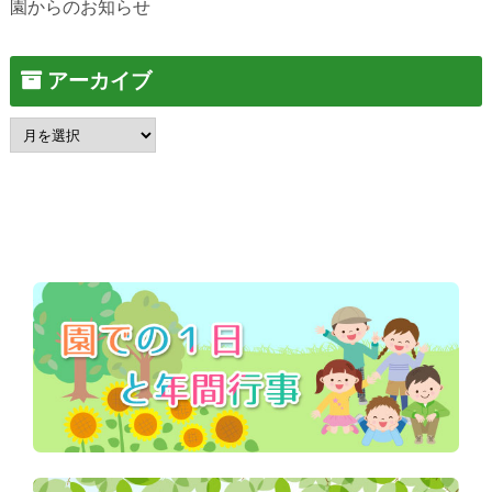
園からのお知らせ
アーカイブ