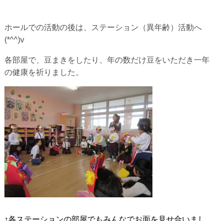
ホールでの活動の後は、ステーション（異年齢）活動へ
(*^^)v
各部屋で、豆まきをしたり、年の数だけ豆をいただき一年
の健康を祈りました。
↑各ステーションの部屋でもみんなでお面を見せ合いまし