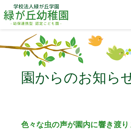
園からのお知ら
色々な虫の声が園内に響き渡り