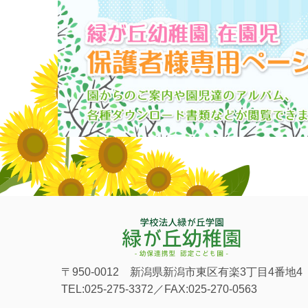
〒950-0012 新潟県新潟市東区有楽3丁目4番地4
TEL:025-275-3372／FAX:025-270-0563