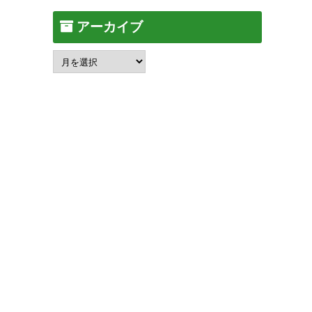
アーカイブ