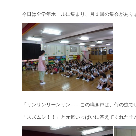
今日は全学年ホールに集まり、月１回の集会があり
「リンリンリーンリン……この鳴き声は、何の虫で
「スズムシ！！」と元気いっぱいに答えてくれた子