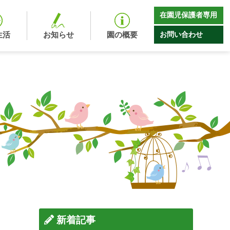
在園児保護者専用
お問い合わせ
生活
お知らせ
園の概要
新着記事