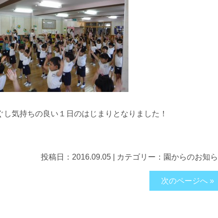
ぐし気持ちの良い１日のはじまりとなりました！
投稿日：
2016.09.05
|
カテゴリー：
園からのお知ら
次のページへ »