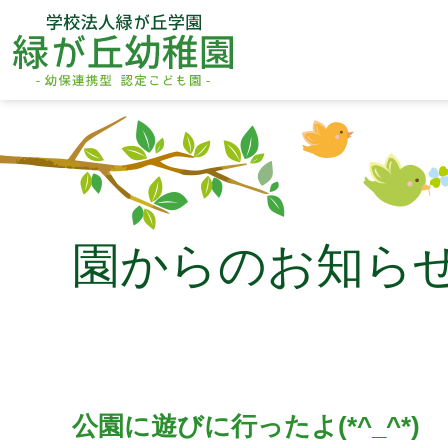
園からのお知ら
公園に遊びに行ったよ(*^_^*