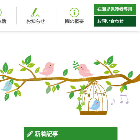
在園児保護者専用
お問い合わせ
生活
お知らせ
園の概要
新着記事