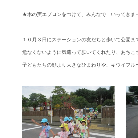
★木の実エプロンをつけて、みんなで「いってきま
１０月３日にステーションの友だちと歩いて公園ま
危なくないように気遣って歩いてくれたり、あちこ
子どもたちの顔より大きなひまわりや、キウイフル