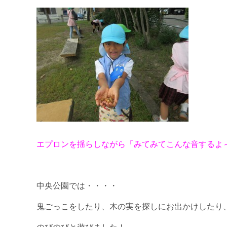
エプロンを揺らしながら「みてみてこんな音するよ
中央公園では・・・・
鬼ごっこをしたり、木の実を探しにお出かけしたり