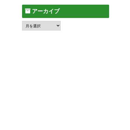
アーカイブ