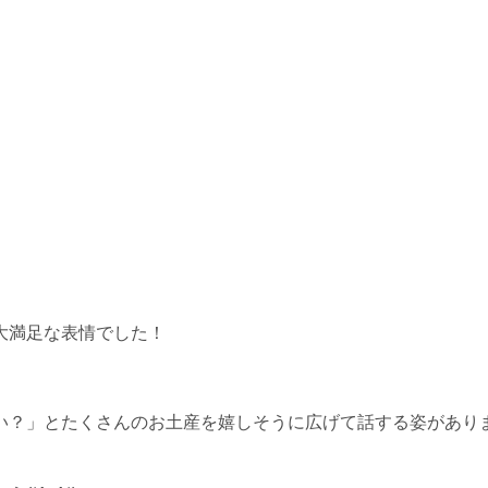
大満足な表情でした！
い？」とたくさんのお土産を嬉しそうに広げて話する姿があり