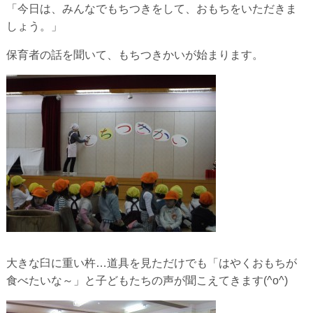
「今日は、みんなでもちつきをして、おもちをいただきま
しょう。」
保育者の話を聞いて、もちつきかいが始まります。
大きな臼に重い杵…道具を見ただけでも「はやくおもちが
食べたいな～」と子どもたちの声が聞こえてきます(^o^)