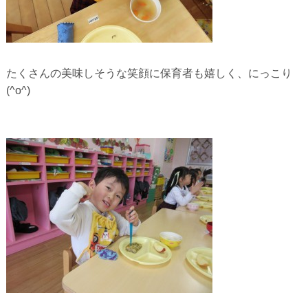
たくさんの美味しそうな笑顔に保育者も嬉しく、にっこり
(^o^)