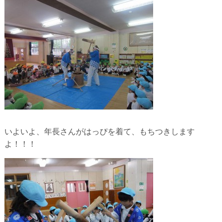
いよいよ、年長さんがはっぴを着て、もちつきします
よ！！！