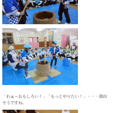
「わぁ～おもしろい！」「もっとやりたい！」・・・面白
そうですね。