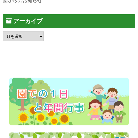
園からのお知らせ
アーカイブ