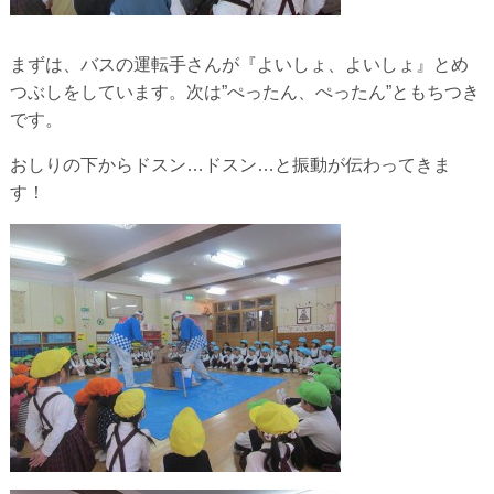
まずは、バスの運転手さんが『よいしょ、よいしょ』とめ
つぶしをしています。次は”ぺったん、ぺったん”ともちつき
です。
おしりの下からドスン…ドスン…と振動が伝わってきま
す！