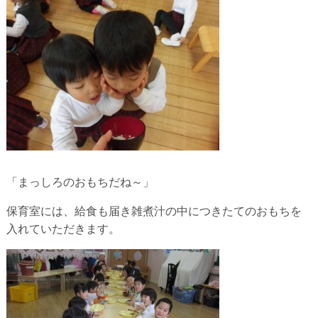
「まっしろのおもちだね～」
保育室には、給食も届き雑煮汁の中につきたてのおもちを
入れていただきます。