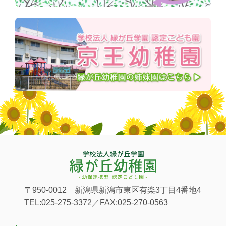
〒950-0012 新潟県新潟市東区有楽3丁目4番地4
TEL:025-275-3372／FAX:025-270-0563