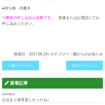
●持ち物 内履き
※事前の申し込みが必要です。
直接またはお電話にてお
申し込みください。
投稿日：
2017.08.18
|
カテゴリー：
園からのお知らせ
« 前のページへ
次のページへ »
新着記事
2026/08/03
お泊まり保育楽しかったね♪