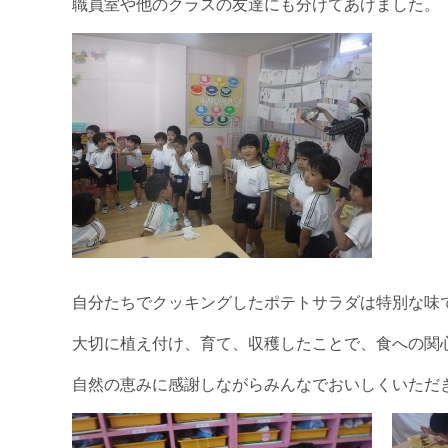
職員室や他のクラスの友達にも分けてあげました。
自分たちでクッキングしたポテトサラダは特別な味
大切に植え付け、育て、収穫したことで、食への関
自然の恵みに感謝しながらみんなでおいしくいただ