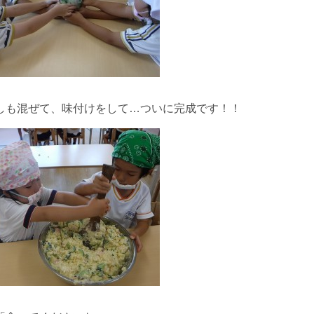
しも混ぜて、味付けをして…ついに完成です！！