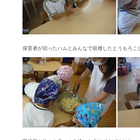
保育者が切ったハムとみんなで収穫したとうもろこ