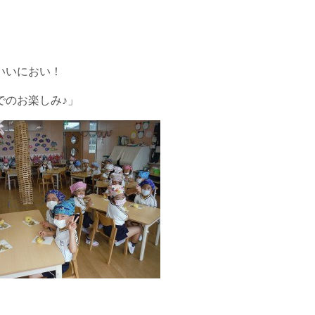
いいにおい！
でのお楽しみ♪」