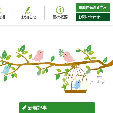
在園児保護者専用
お問い合わせ
生活
お知らせ
園の概要
新着記事