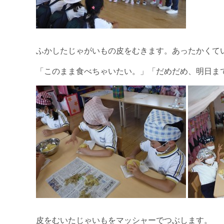
ふかしたじゃがいもの皮をむきます。あったかくて
「このまま食べちゃいたい。」「だめだめ、明日ま
皮をむいたじゃいもをマッシャーでつぶします。