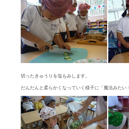
切ったきゅうりを塩もみします。
だんだんと柔らかくなっていく様子に「魔法みたい！