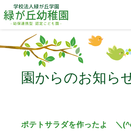
園からのお知ら
ポテトサラダを作ったよ ＼(^o