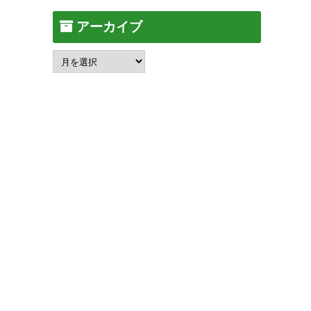
アーカイブ