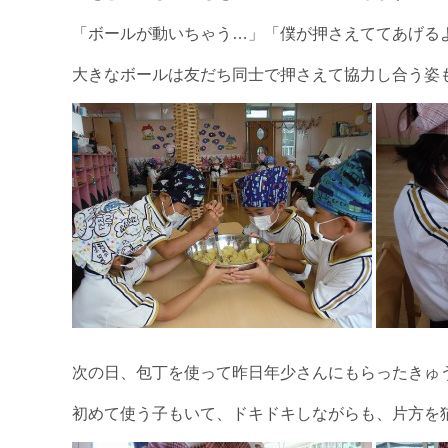
「ボールが動いちゃう…」「僕が押さえててあげる
大きなボールは友だち同士で押さえて協力し合う姿
次の日、包丁を使って昨日年少さんにもらったきゅ
初めて使う子もいて、ドキドキしながらも、片方を