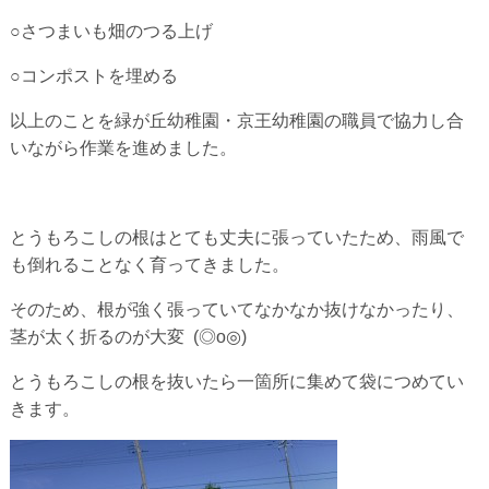
○さつまいも畑のつる上げ
○コンポストを埋める
以上のことを緑が丘幼稚園・京王幼稚園の職員で協力し合
いながら作業を進めました。
とうもろこしの根はとても丈夫に張っていたため、雨風で
も倒れることなく育ってきました。
そのため、根が強く張っていてなかなか抜けなかったり、
茎が太く折るのが大変 (◎o◎)
とうもろこしの根を抜いたら一箇所に集めて袋につめてい
きます。