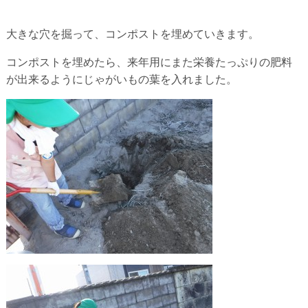
大きな穴を掘って、コンポストを埋めていきます。
コンポストを埋めたら、来年用にまた栄養たっぷりの肥料
が出来るようにじゃがいもの葉を入れました。