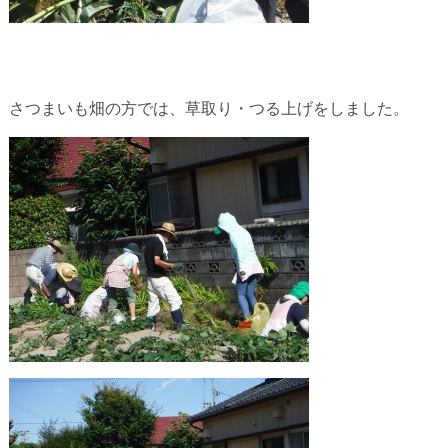
さつまいも畑の方では、草取り・つる上げをしました。