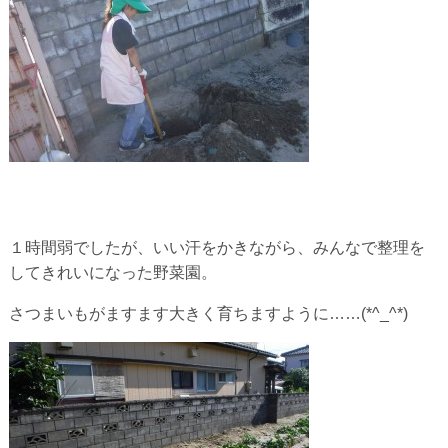
１時間弱でしたが、いい汗をかきながら、みんなで整理を
してきれいになった野菜園。
さつまいもがますます大きく育ちますように……(*^_^*)