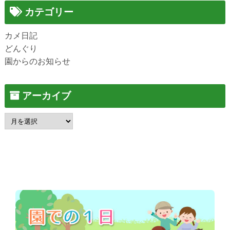
カテゴリー
カメ日記
どんぐり
園からのお知らせ
アーカイブ