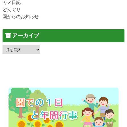
カメ日記
どんぐり
園からのお知らせ
アーカイブ