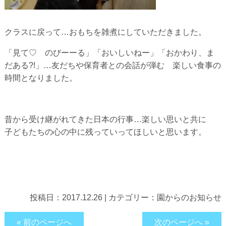
クラスに戻って…おもちを雑煮にしていただきました。
「見て♡ のびーーる」「おいしいねー」「おかわり、ま
だある?!」…友だちや保育者との会話が弾む 楽しい食事の
時間となりました。
昔から受け継がれてきた日本の行事…楽しい思いと共に
子どもたちの心の中に残っていってほしいと思います。
投稿日：
2017.12.26
|
カテゴリー：
園からのお知らせ
« 前のページへ
次のページへ »