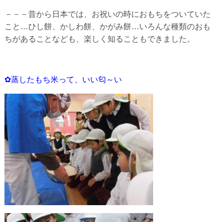
－－－昔から日本では、お祝いの時におもちをついていた
こと…ひし餅、かしわ餅、かがみ餅…いろんな種類のおも
ちがあることなども、楽しく知ることもできました。
✿蒸したもち米って、いい匂～い